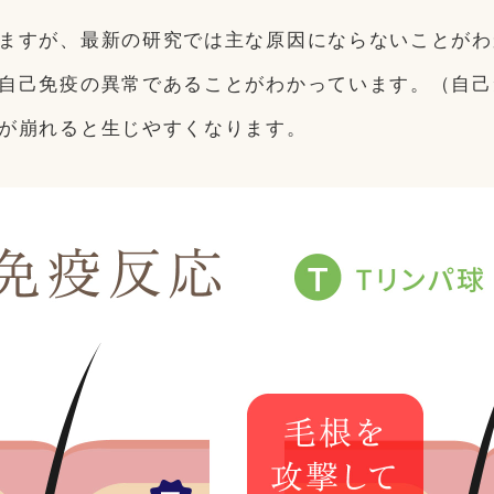
ますが、最新の研究では主な原因にならないことがわ
自己免疫の異常であることがわかっています。（自己
が崩れると生じやすくなります。