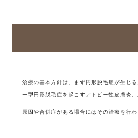
治療の基本方針は、まず円形脱毛症が生じる
ー型円形脱毛症を起こすアトピー性皮膚炎、
原因や合併症がある場合にはその治療を行わ