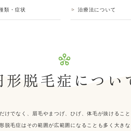
種類・症状
治療法について
円形脱毛症につい
だけでなく、眉毛やまつげ、ひげ、体毛が抜けること
形脱毛症はその範囲が広範囲になることも多く大きな