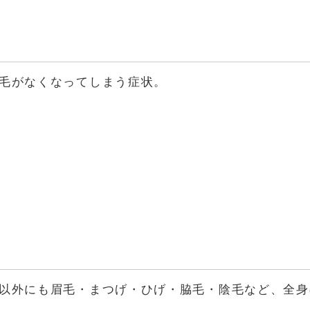
毛がなくなってしまう症状。
以外にも眉毛・まつげ・ひげ・脇毛・陰毛など、全身