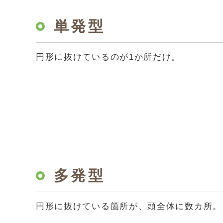
単発型
円形に抜けているのが1か所だけ。
多発型
円形に抜けている箇所が、頭全体に数カ所。