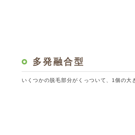
多発融合型
いくつかの脱毛部分がくっついて、1個の大