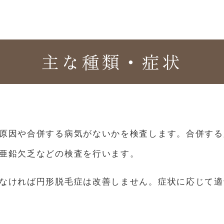
主な種類・症状
原因や合併する病気がないかを検査します。合併する
亜鉛欠乏などの検査を行います。
なければ円形脱毛症は改善しません。症状に応じて適