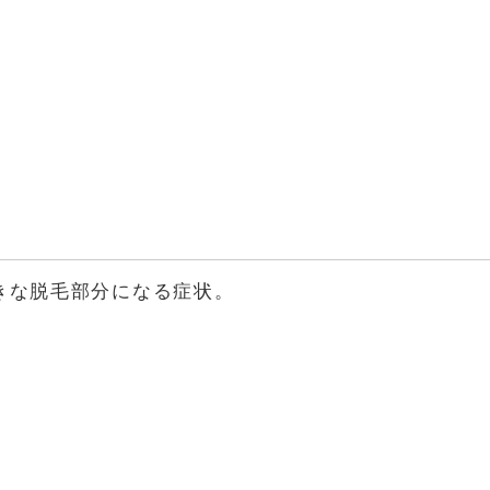
きな脱毛部分になる症状。