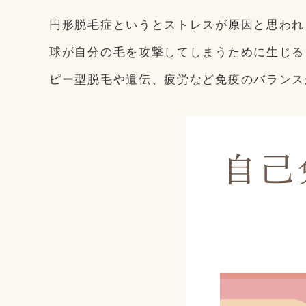
円形脱毛症というとストレスが原因と思われ
球が自分の毛を攻撃してしまうために生じる
ピー型脱毛や遺伝、疲労など免疫のバランス