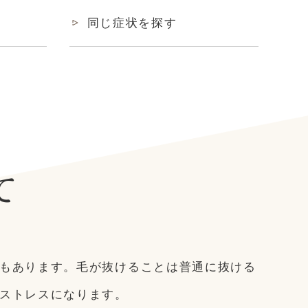
同じ症状を探す
て
もあります。毛が抜けることは普通に抜ける
ストレスになります。