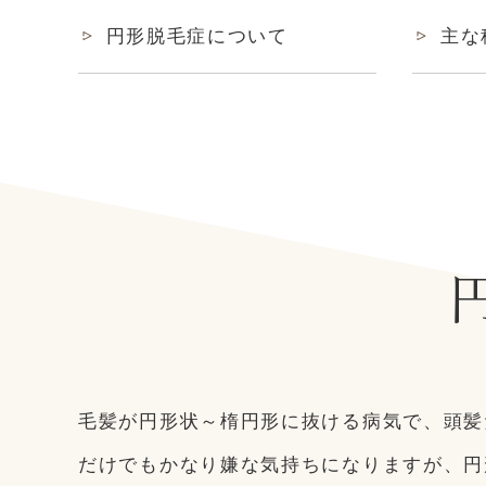
円形脱毛症について
主な
毛髪が円形状～楕円形に抜ける病気で、頭髪
だけでもかなり嫌な気持ちになりますが、円