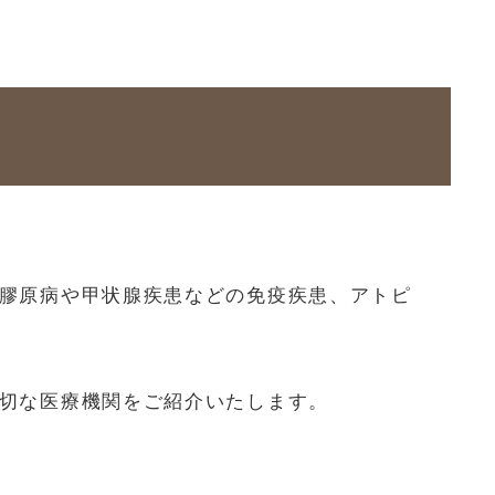
膠原病や甲状腺疾患などの免疫疾患、アトピ
切な医療機関をご紹介いたします。