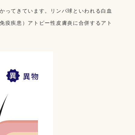
かってきています。リンパ球といわれる白血
免疫疾患）アトピー性皮膚炎に合併するアト