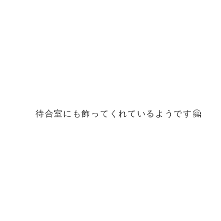
待合室にも飾ってくれているようです🤗