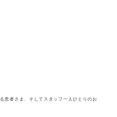
る患者さま、そしてスタッフ一人ひとりのお