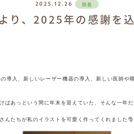
院長
2025.12.26
より、2025年の感謝を
療薬の導入、新しいレーザー機器の導入、新しい医師や
けばあっという間に年末を迎えていた、そんな一年だ
さんたちが私のイラストを可愛く作ってくれました🎅