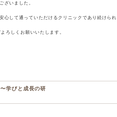
ございました。
安心して通っていただけるクリニックであり続けられ
ぞよろしくお願いいたします。
 〜学びと成長の研