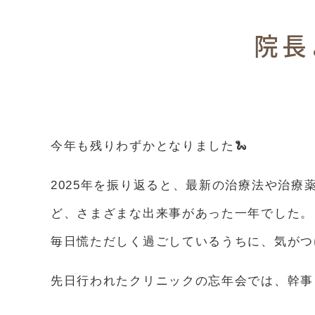
院長
今年も残りわずかとなりました🐍
2025年を振り返ると、最新の治療法や治
ど、さまざまな出来事があった一年でした。
毎日慌ただしく過ごしているうちに、気がつ
先日行われたクリニックの忘年会では、幹事