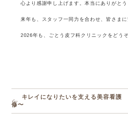
心より感謝申し上げます。本当にありがとう
来年も、スタッフ一同力を合わせ、皆さまに
2026年も、ごとう皮フ科クリニックをどう
キレイになりたいを支える美容看護
修〜