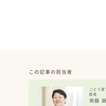
この記事の担当者
ごとう皮
院長
後藤 