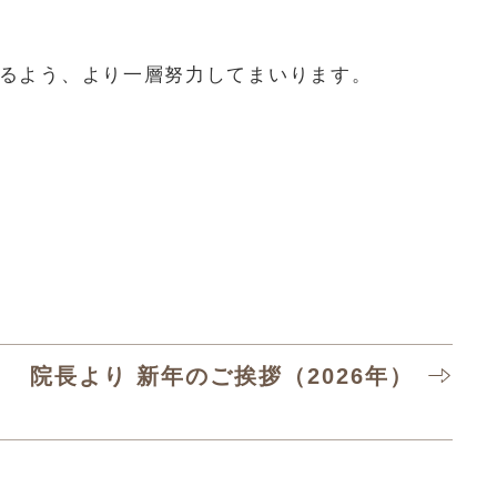
るよう、より一層努力してまいります。
院長より 新年のご挨拶（2026年）