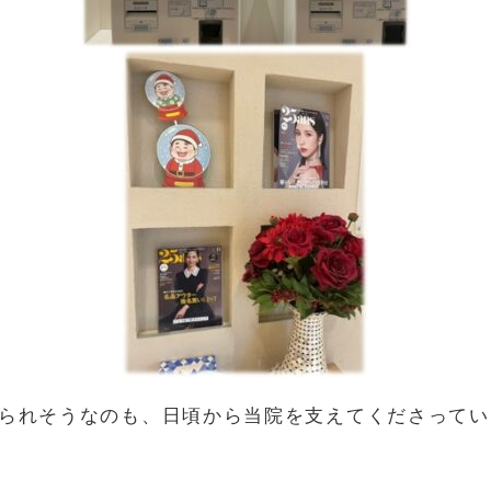
られそうなのも、日頃から当院を支えてくださってい