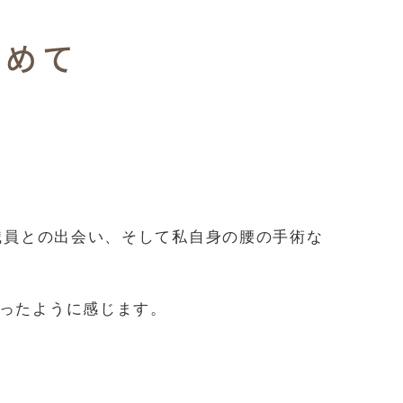
込めて
職員との出会い、そして私自身の腰の手術な
ったように感じます。