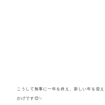
こうして無事に一年を終え、新しい年を迎え
かげです😊✨