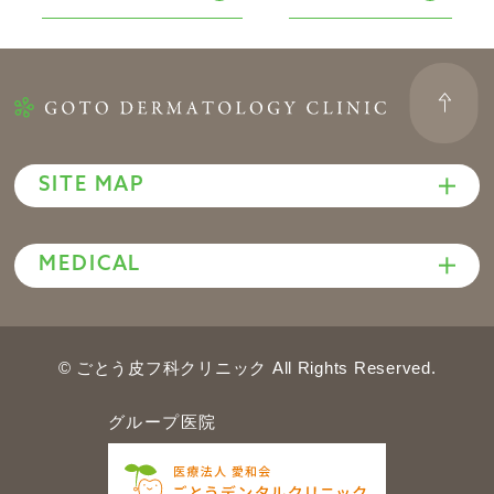
SITE MAP
MEDICAL
© ごとう皮フ科クリニック All Rights Reserved.
グループ医院