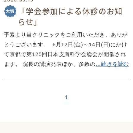
2026.05.15
「学会参加による休診のお知
らせ」
平素より当クリニックをご利用いただき、ありが
とうございます。 6月12日(金)～14日(日)にかけ
て京都で第125回日本皮膚科学会総会が開催され
ます。 院長の講演発表ほか、多数の
...続きを読む
1