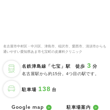
名古屋市中村区・中川区、津島市、稲沢市、愛西市、清須市からも
通いやすい愛知県あま市七宝町の皮膚科クリニック
3
名鉄津島線「七宝」駅 徒歩
分
名古屋駅から約15分。4つ目の駅です。
138
駐車場
台
駐車場案内
Google map