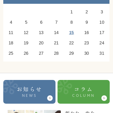
1
2
3
4
5
6
7
8
9
10
11
12
13
14
15
16
17
18
19
20
21
22
23
24
25
26
27
28
29
30
31
お知らせ
コラム
NEWS
COLUMN