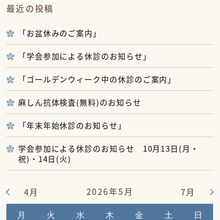
最近の投稿
「お盆休みのご案内」
「学会参加による休診のお知らせ」
「ゴールデンウィーク中の休診のご案内」
麻しん抗体検査(無料)のお知らせ
「年末年始休診のお知らせ」
学会参加による休診のお知らせ 10月13日(月・
祝)・14日(火)
2026年5月
4月
7月
月
火
水
木
金
土
日