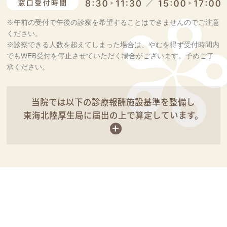
※午前の受付で午後の診察を希望することはできませんのでご注意
ください。
※診察できる人数を超えてしまった場合は、やむを得ず受付時間内
でもWEB受付を停止させていただく場合がございます。予めご了
承ください。
当院では以下の診療報酬施設基準を整備し
東海北陸厚生局に届出の上で算定しています。