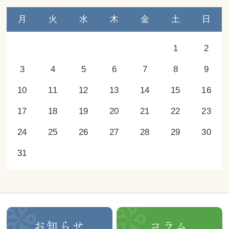
月
火
水
木
金
土
日
1
2
3
4
5
6
7
8
9
10
11
12
13
14
15
16
17
18
19
20
21
22
23
24
25
26
27
28
29
30
31
お知らせ
コラム