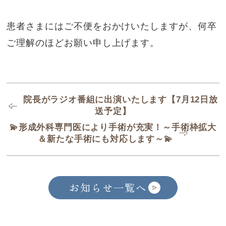
患者さまにはご不便をおかけいたしますが、何卒
ご理解のほどお願い申し上げます。
院長がラジオ番組に出演いたします【7月12日放
送予定】
💫形成外科専門医により手術が充実！～手術枠拡大
＆新たな手術にも対応します～💫
お知らせ一覧へ