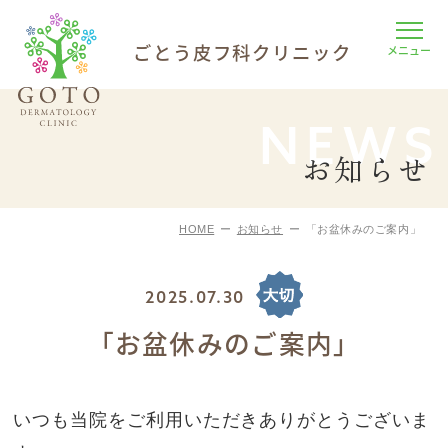
ごとう皮フ科
クリニック
NEWS
お知らせ
HOME
お知らせ
「お盆休みのご案内」
2025.07.30
「お盆休みのご案内」
いつも当院をご利用いただきありがとうございま