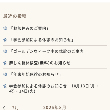
最近の投稿
「お盆休みのご案内」
「学会参加による休診のお知らせ」
「ゴールデンウィーク中の休診のご案内」
麻しん抗体検査(無料)のお知らせ
「年末年始休診のお知らせ」
学会参加による休診のお知らせ 10月13日(月・
祝)・14日(火)
2026年8月
7月