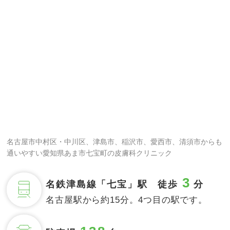
名古屋市中村区・中川区、津島市、稲沢市、愛西市、清須市からも
通いやすい愛知県あま市七宝町の皮膚科クリニック
3
名鉄津島線「七宝」駅 徒歩
分
名古屋駅から約15分。4つ目の駅です。