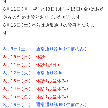
す。

8月11日(月・祝)と13日(水)～15日(金)はお盆
休みのため休診とさせていただきます。

8月16日(土)からは通常通りの診療となりま
す。  

8月9日(土)　 通常通り診療(午前のみ)
8月10日(日)　休診
8月11日(月)　休診(祝日) 
8月12日(火)　通常通り診療
8月13日(水)　休診(お盆休み)   
8月14日(木)　休診(お盆休み)    
8月15日(金)　休診(お盆休み) 
8月16日(土)　通常通り診療(午前のみ)