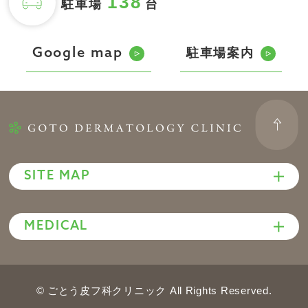
138
駐車場
台
駐車場案内
Google map
SITE MAP
MEDICAL
© ごとう皮フ科クリニック All Rights Reserved.