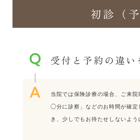
初診（
受付と予約の違い
当院では保険診療の場合、ご来院
◯分に診察」などのお時間が確定
き、少しでもお待たせしないよう