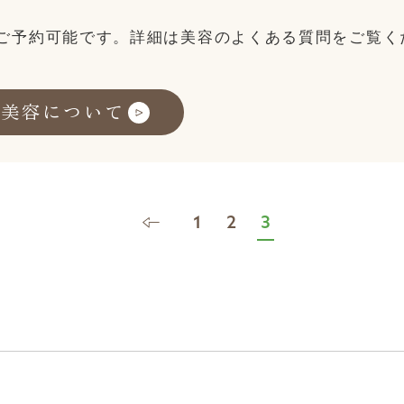
ご予約可能です。詳細は美容のよくある質問をご覧く
美容について
1
2
3