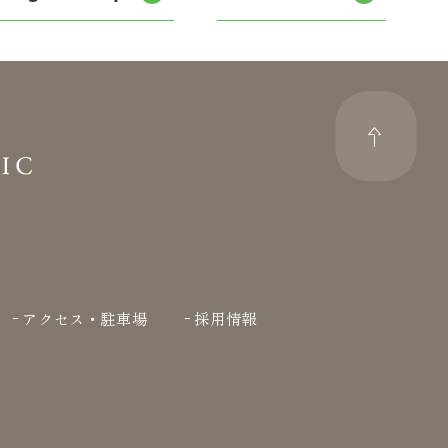
アクセス・駐車場
採用情報