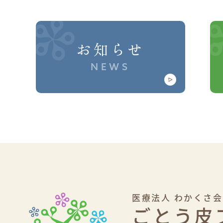
お知らせ
NEWS
医療法人 わかくさ会
ごとう皮