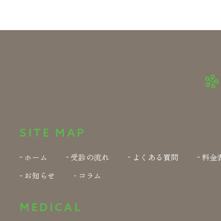
SITE MAP
ホーム
受診の流れ
よくある質問
料金
お知らせ
コラム
MEDICAL