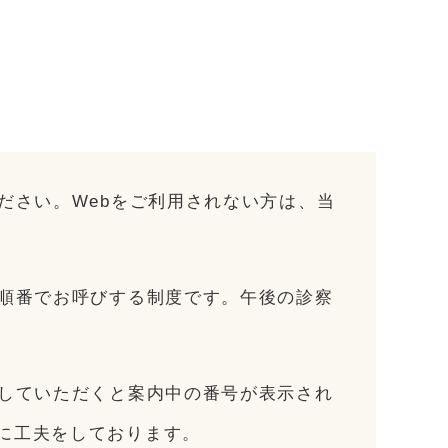
ださい。Webをご利用されない方は、当
、順番でお呼びする制度です。午後の診察
をしていただくと案内中の番号が表示され
に工夫をしております。