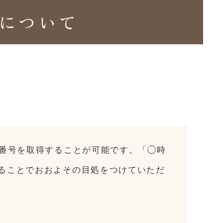
について
付番号を取得することが可能です。「◯時
ることでおおよその目処をつけていただ