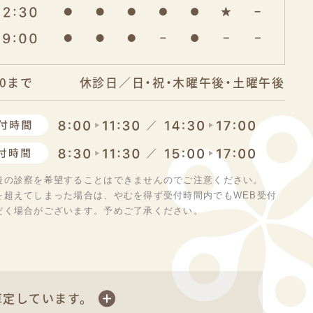
30まで
休診日／日・祝・木曜午後・土曜午後
後の診察を希望することはできませんのでご注意ください。
を超えてしまった場合は、やむを得ず受付時間内でもWEB受付
だく場合がございます。予めご了承ください。
算定しています。