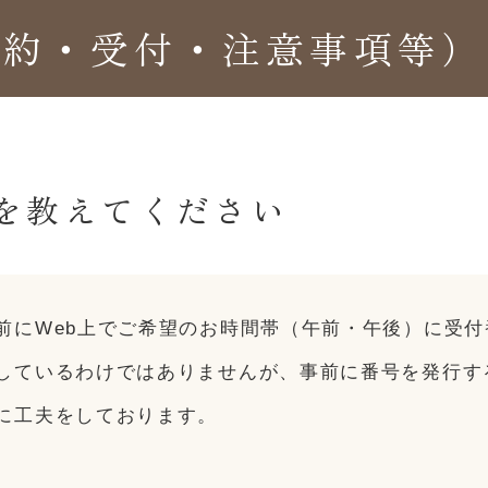
予約・受付・注意事項等）
を教えてください
前にWeb上でご希望のお時間帯（午前・午後）に受
しているわけではありませんが、事前に番号を発行す
に工夫をしております。