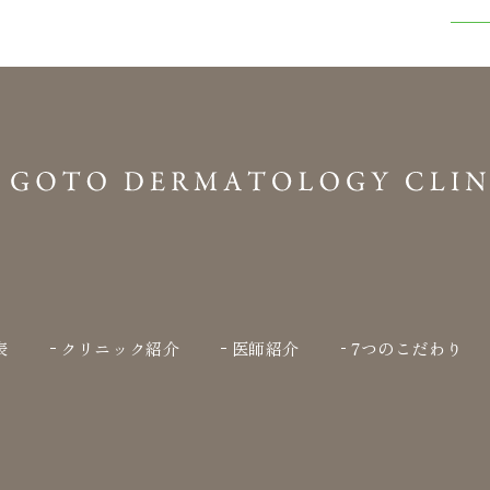
表
クリニック紹介
医師紹介
7つのこだわり