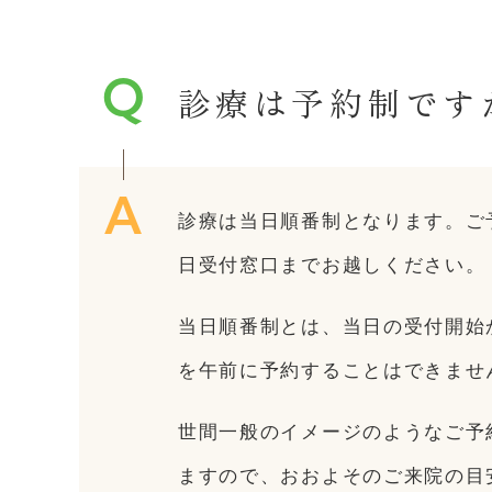
診療は予約制です
診療は当日順番制となります。ご
日受付窓口までお越しください。
当日順番制とは、当日の受付開始
を午前に予約することはできませ
世間一般のイメージのようなご予
ますので、おおよそのご来院の目