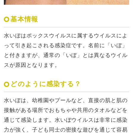
基本情報
水いぼはポックスウイルスに属するウイルスによ
って引き起こされる感染症です。名前に「いぼ」
と付きますが、通常の「いぼ」とは異なるウイル
スが原因となります。
どのように感染する？
水いぼは、幼稚園やプールなど、直接の肌と肌の
接触がある場所でおもちゃや共用のタオルなどを
通じて感染します。水いぼウイルスは非常に感染
力が強く、子ども同士の密接な遊びを通じて容易