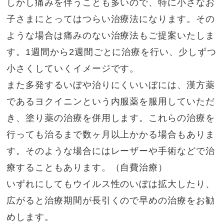
しかし痛みを伴うことも多いので、特に小さなお
子さまにとってはつらい治療法になります。その
ような場合は痛みのない治療法もご提案いたしま
す。1週間から2週間ごとに治療を行い、少しずつ
小さくしていくイメージです。
また多発するいぼや治りにくいいぼには、漢方薬
であるヨクイニンという内服薬を服用していただ
き、塗り薬の治療を併用します。これらの治療を
行っても治るまで数ヶ月以上かかる場合もありま
す。そのような場合にはレーザーや手術などで治
療することもあります。（自費治療）
いずれにしてもウイルス性のいぼは拡大したり、
広がると治療期間が長引くので早めの治療をお勧
めします。