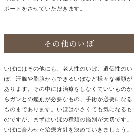
ポートをさせていただきます。
その他のいぼ
いぼにはその他にも、老人性のいぼ、遺伝性のい
ぼ、汗腺や脂腺からできるいぼなど様々な種類が
あります。その中には治療をしなくていいものか
らガンとの鑑別が必要なもの、手術が必要になる
ものまであります。いぼは小さくても気になるも
のですが、まずはいぼの種類の鑑別が大切です。
いぼに合わせた治療方針を決めていきましょう。