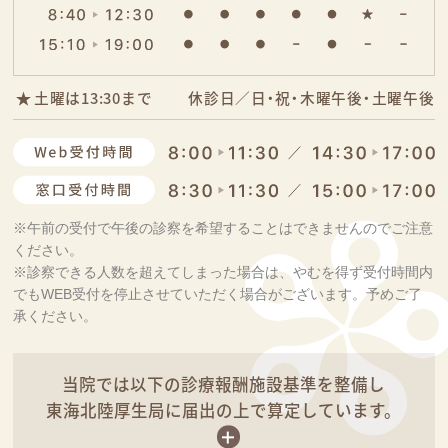
土曜は13:30まで
休診日／日・祝・木曜午後・土曜午後
※午前の受付で午後の診察を希望することはできませんのでご注意
ください。
※診察できる人数を超えてしまった場合は、やむを得ず受付時間内
でもWEB受付を停止させていただく場合がございます。予めご了
承ください。
当院では以下の診療報酬施設基準を整備し
東海北陸厚生局に届出の上で算定しています。