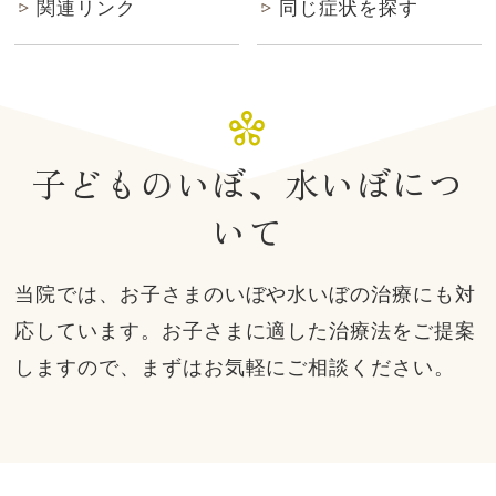
関連リンク
同じ症状を探す
子どものいぼ、水いぼにつ
いて
当院では、お子さまのいぼや水いぼの治療にも対
応しています。お子さまに適した治療法をご提案
しますので、まずはお気軽にご相談ください。