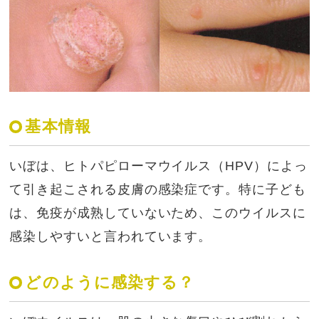
基本情報
いぼは、ヒトパピローマウイルス（HPV）によっ
て引き起こされる皮膚の感染症です。特に子ども
は、免疫が成熟していないため、このウイルスに
感染しやすいと言われています。
どのように感染する？