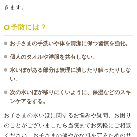
きます。
予防には？
お子さまの手洗いや体を清潔に保つ習慣を強化。
個人のタオルや洋服を共有しない。
水いぼがある部分は無理に潰したり触ったりしな
い。
次の水いぼが移りにくいように、保湿などのスキ
ンケアをする。
お子さまの水いぼに関するお悩みや疑問、お困り
のことがございましたら当院までお気軽にご相談
ください。お子さまの健やかな肌を守るためのサ