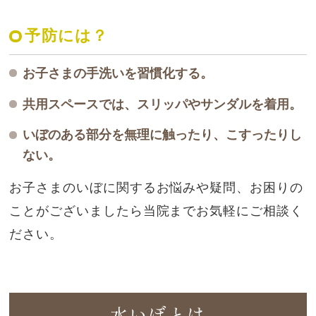
予防には？
お子さまの手洗いを習慣化する。
共用スペースでは、スリッパやサンダルを着用。
いぼのある部分を無理に触ったり、こすったりし
ない。
お子さまのいぼに関するお悩みや疑問、お困りの
ことがございましたら当院までお気軽にご相談く
ださい。
水いぼとは