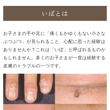
いぼとは
お子さまの手や足に「痛くもかゆくもない小さな
ぶつぶつ」が見られること、心配に思った経験は
ありませんか？これは「いぼ」と呼ばれるものか
もしれません。多くのお子さまが一度は経験する
皮膚のトラブルの一つです。