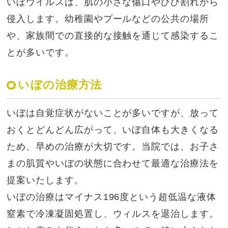
いぼウイルスは、肌の小さな傷口やひび割れから
侵入します。幼稚園やプールなどの公共の場所
や、家族間での直接的な接触を通じて感染するこ
とが多いです。
いぼの治療方法
いぼは自覚症状がないことが多いですが、放って
おくとどんどん広がって、いぼ自体も大きくなる
ため、早めの治療が大切です。当院では、お子さ
まの肌質やいぼの状態に合わせて最適な治療法を
提案いたします。
いぼの治療はマイナス196度という超低温な液体
窒素で冷凍凝固処置し、ウィルスを退治します。