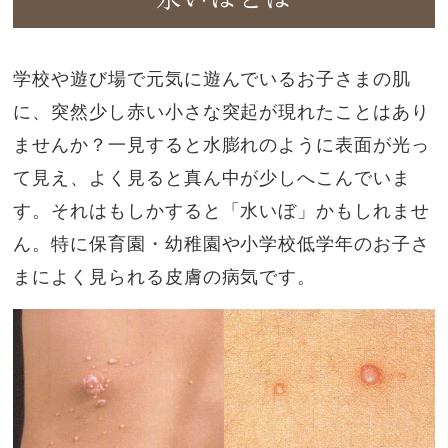
学校や遊び場で元気に遊んでいるお子さまの肌
に、突然少し赤い小さな突起が現れたことはあり
ませんか？一見すると水膨れのように表面が光っ
て見え、よく見ると真ん中が少しへこんでいま
す。それはもしかすると「水いぼ」かもしれませ
ん。特に保育園・幼稚園や小学校低学年のお子さ
まによく見られる皮膚の病気です。