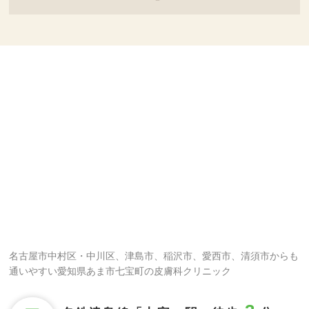
名古屋市中村区・中川区、津島市、稲沢市、愛西市、清須市からも
通いやすい愛知県あま市七宝町の皮膚科クリニック