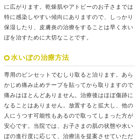
に広がります。乾燥肌やアトピーのお子さまでは
特に感染しやすい傾向にありますので、しっかり
保湿したり、皮膚炎の治療をすることは早く水い
ぼを治すために大切なことです。
水いぼの治療方法
専用のピンセットでむしり取ると治ります。あら
かじめ痛み止めテープを貼ってから取りますので
痛みはほとんどありません。治療後はほぼ傷跡に
なることはありません。放置すると拡大し、他の
人にうつす可能性もあるので取ってしまった方が
安心です。当院では、お子さまの肌の状態や水い
ぼの進行度に応じて、治療法を提案させていただ